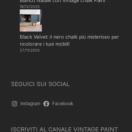
Bianco Natale con Vintage chalk Paint
18/12/2025
Black Velvet: il nero chalk più misterioso per
ricolorare i tuoi mobili!
27/11/2025
SEGUICI SUI SOCIAL
Instagram
Facebook
ISCRIVITI AL CANALE VINTAGE PAINT