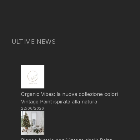
ULTIME NEWS
Organic Vibes: la nuova collezione colori
Vintage Paint ispirata alla natura
22/06/2026