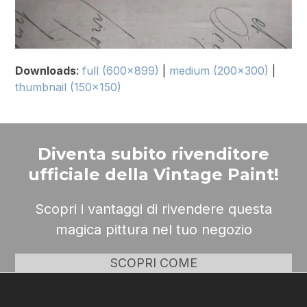
Downloads
:
full (600x899)
|
medium (200x300)
|
thumbnail (150x150)
Diventa subito rivenditore
ufficiale della Vintage Paint!
Scopri i vantaggi di rivendere questa
magica pittura nel tuo negozio
SCOPRI COME