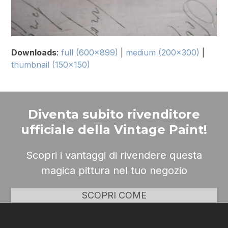
Downloads
:
full (600x899)
|
medium (200x300)
|
thumbnail (150x150)
Diventa subito rivenditore
ufficiale della Vintage Paint!
Scopri i vantaggi di rivendere questa
magica pittura nel tuo negozio
SCOPRI COME