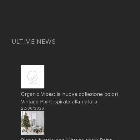
ULTIME NEWS
Organic Vibes: la nuova collezione colori
Vintage Paint ispirata alla natura
22/06/2026