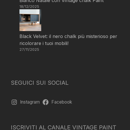
Bianco Natale con Vintage chalk Paint
18/12/2025
Black Velvet: il nero chalk più misterioso per
ricolorare i tuoi mobili!
27/11/2025
SEGUICI SUI SOCIAL
Instagram
Facebook
ISCRIVITI AL CANALE VINTAGE PAINT