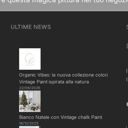
ULTIME NEWS
Organic Vibes: la nuova collezione colori
Vintage Paint ispirata alla natura
22/06/2026
Bianco Natale con Vintage chalk Paint
18/12/2025
L