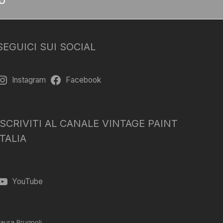
SEGUICI SUI SOCIAL
Instagram
Facebook
ISCRIVITI AL CANALE VINTAGE PAINT
ITALIA
YouTube
aura Brugnoli