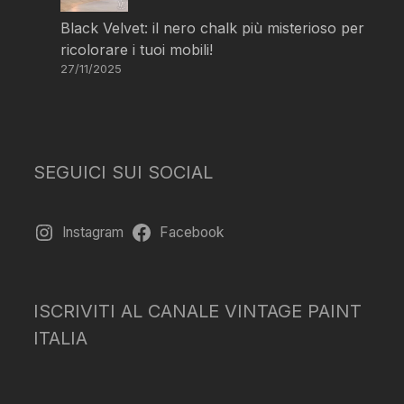
Black Velvet: il nero chalk più misterioso per
ricolorare i tuoi mobili!
27/11/2025
SEGUICI SUI SOCIAL
Instagram
Facebook
ISCRIVITI AL CANALE VINTAGE PAINT
ITALIA