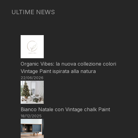
ULTIME NEWS
Organic Vibes: la nuova collezione colori
Vintage Paint ispirata alla natura
22/06/2026
Bianco Natale con Vintage chalk Paint
18/12/2025