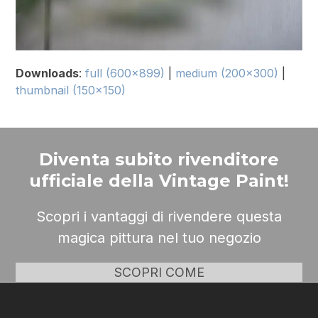
Downloads
:
full (600x899)
|
medium (200x300)
|
thumbnail (150x150)
Diventa subito rivenditore
ufficiale della Vintage Paint!
Scopri i vantaggi di rivendere questa
magica pittura nel tuo negozio
SCOPRI COME