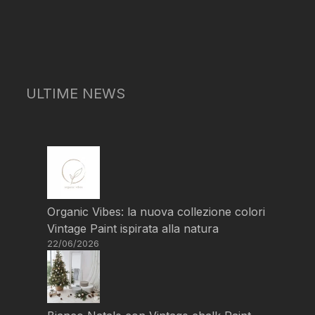
ULTIME NEWS
Organic Vibes: la nuova collezione colori
Vintage Paint ispirata alla natura
22/06/2026