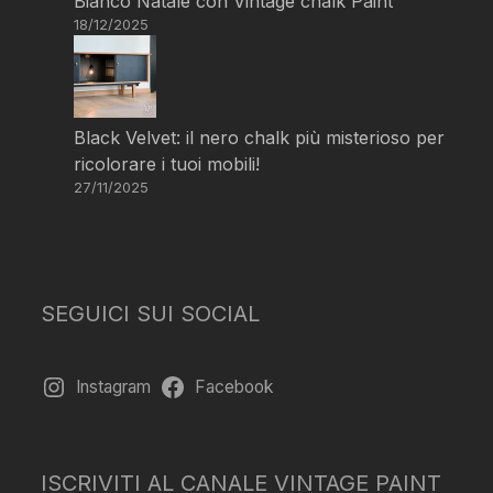
Bianco Natale con Vintage chalk Paint
18/12/2025
Black Velvet: il nero chalk più misterioso per
ricolorare i tuoi mobili!
27/11/2025
SEGUICI SUI SOCIAL
Instagram
Facebook
ISCRIVITI AL CANALE VINTAGE PAINT