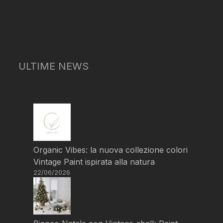
ULTIME NEWS
Organic Vibes: la nuova collezione colori
Vintage Paint ispirata alla natura
22/06/2026