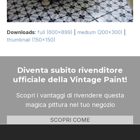
Downloads
:
full (600x899)
|
medium (200x300)
|
thumbnail (150x150)
Diventa subito rivenditore
ufficiale della Vintage Paint!
Scopri i vantaggi di rivendere questa
magica pittura nel tuo negozio
SCOPRI COME