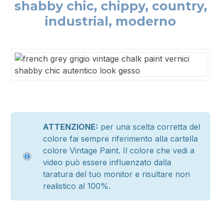
shabby chic, chippy, country,
industrial, moderno
ATTENZIONE:
per una scelta corretta del
colore fai sempre riferimento alla cartella
colore Vintage Paint. Il colore che vedi a
video può essere influenzato dalla
taratura del tuo monitor e risultare non
realistico al 100%.