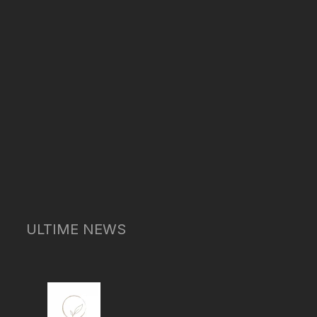
ULTIME NEWS