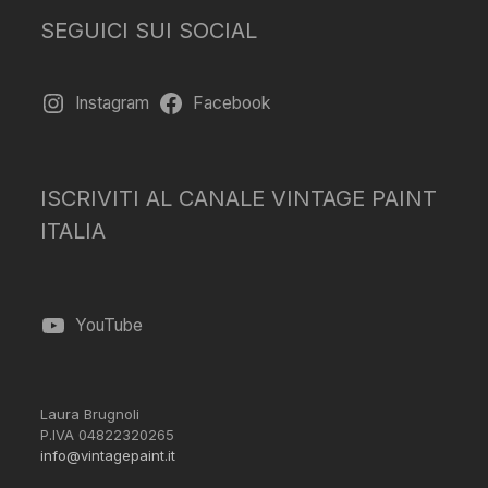
SEGUICI SUI SOCIAL
Instagram
Facebook
ISCRIVITI AL CANALE VINTAGE PAINT
ITALIA
YouTube
Laura Brugnoli
P.IVA 04822320265
info@vintagepaint.it