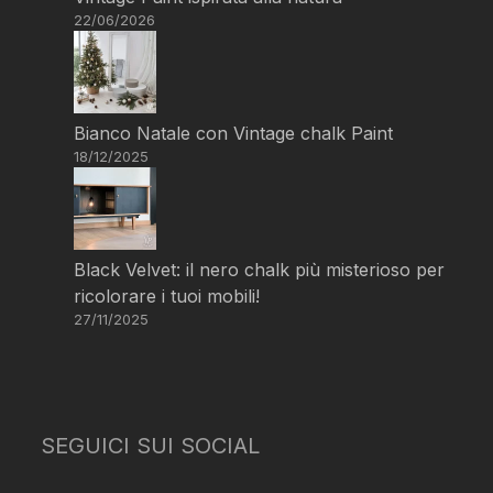
22/06/2026
Bianco Natale con Vintage chalk Paint
18/12/2025
Black Velvet: il nero chalk più misterioso per
ricolorare i tuoi mobili!
27/11/2025
SEGUICI SUI SOCIAL