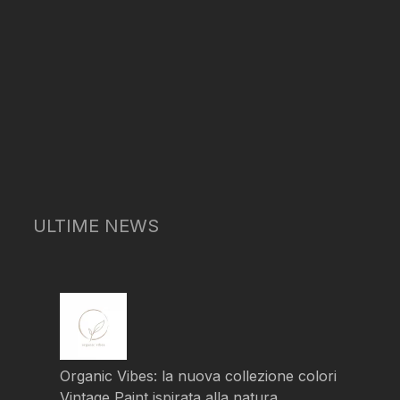
ULTIME NEWS
Organic Vibes: la nuova collezione colori
Vintage Paint ispirata alla natura