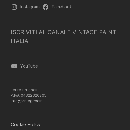
Instagram
Facebook
ISCRIVITI AL CANALE VINTAGE PAINT
ITALIA
YouTube
Laura Brugnoli
P.IVA 04822320265
info@vintagepaint.it
Cookie Policy