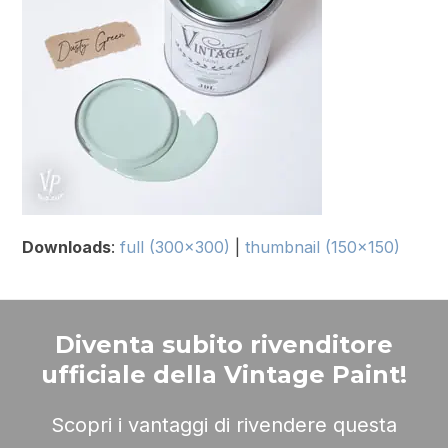
Downloads
:
full (300x300)
|
thumbnail (150x150)
Diventa subito rivenditore
ufficiale della Vintage Paint!
Scopri i vantaggi di rivendere questa