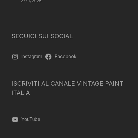
27/11/2025
SEGUICI SUI SOCIAL
Instagram
Facebook
ISCRIVITI AL CANALE VINTAGE PAINT
ITALIA
YouTube