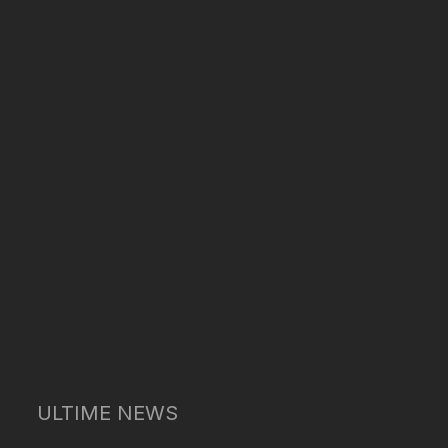
ULTIME NEWS