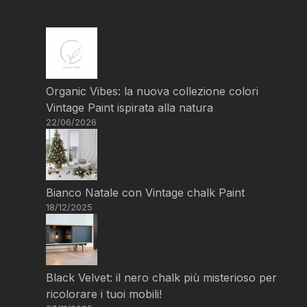
Organic Vibes: la nuova collezione colori
Vintage Paint ispirata alla natura
22/06/2026
Bianco Natale con Vintage chalk Paint
18/12/2025
Black Velvet: il nero chalk più misterioso per
ricolorare i tuoi mobili!