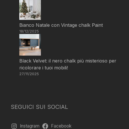
Bianco Natale con Vintage chalk Paint
18/12/2025
Black Velvet: il nero chalk più misterioso per
ricolorare i tuoi mobili!
27/11/2025
SEGUICI SUI SOCIAL
Instagram
Facebook