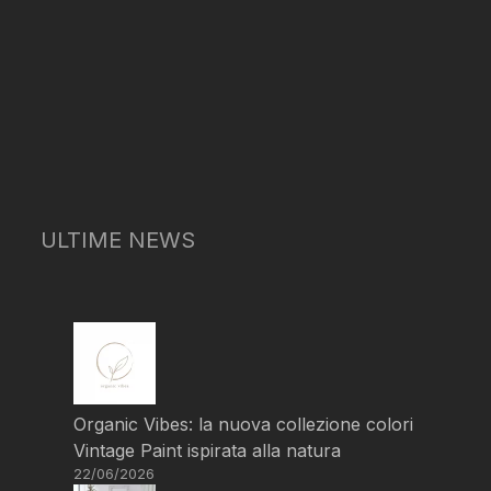
ULTIME NEWS
Organic Vibes: la nuova collezione colori
Vintage Paint ispirata alla natura
22/06/2026