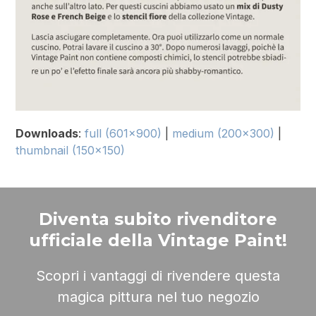
Downloads
:
full (601x900)
|
medium (200x300)
|
thumbnail (150x150)
Diventa subito rivenditore
ufficiale della Vintage Paint!
Scopri i vantaggi di rivendere questa
magica pittura nel tuo negozio