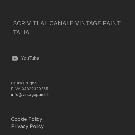
ISCRIVITI AL CANALE VINTAGE PAINT
ITALIA
YouTube
Laura Brugnoli
P.IVA 04822320265
info@vintagepaint.it
Cookie Policy
Privacy Policy