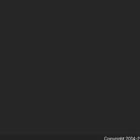
Copyright 2014-202