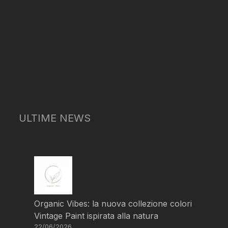
ULTIME NEWS
Organic Vibes: la nuova collezione colori
Vintage Paint ispirata alla natura
22/06/2026