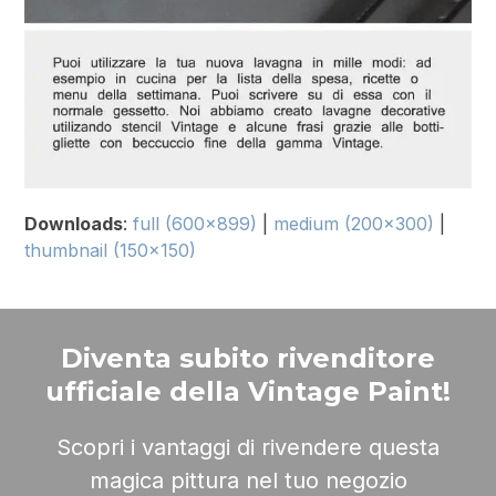
Downloads
:
full (600x899)
|
medium (200x300)
|
thumbnail (150x150)
Diventa subito rivenditore
ufficiale della Vintage Paint!
Scopri i vantaggi di rivendere questa
magica pittura nel tuo negozio