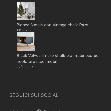
Bianco Natale con Vintage chalk Paint
18/12/2025
Black Velvet: il nero chalk più misterioso per
ricolorare i tuoi mobili!
27/11/2025
SEGUICI SUI SOCIAL