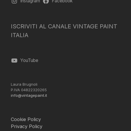
Instagram
Facebook
ISCRIVITI AL CANALE VINTAGE PAINT
ITALIA
YouTube
Laura Brugnoli
P.IVA 04822320265
info@vintagepaint.it
Cookie Policy
Privacy Policy