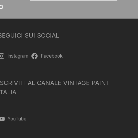
o
SEGUICI SUI SOCIAL
Instagram
Facebook
ISCRIVITI AL CANALE VINTAGE PAINT
ITALIA
YouTube