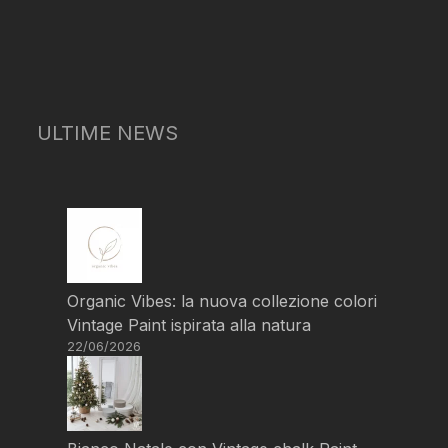
ULTIME NEWS
Organic Vibes: la nuova collezione colori
Vintage Paint ispirata alla natura
22/06/2026