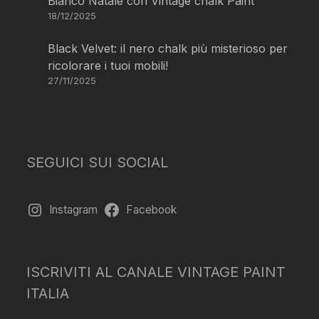
Bianco Natale con Vintage chalk Paint
18/12/2025
Black Velvet: il nero chalk più misterioso per
ricolorare i tuoi mobili!
27/11/2025
SEGUICI SUI SOCIAL
Instagram
Facebook
ISCRIVITI AL CANALE VINTAGE PAINT
ITALIA