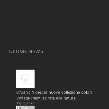
ULTIME NEWS
Organic Vibes: la nuova collezione colori
Vintage Paint ispirata alla natura
22/06/2026