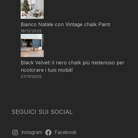
Bianco Natale con Vintage chalk Paint
18/12/2025
Black Velvet: il nero chalk più misterioso per
ricolorare i tuoi mobili!
27/11/2025
SEGUICI SUI SOCIAL
Instagram
Facebook