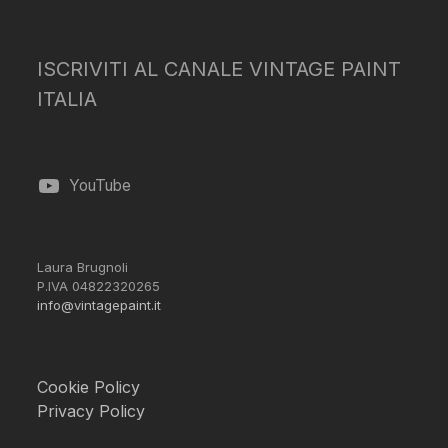
ISCRIVITI AL CANALE VINTAGE PAINT
ITALIA
YouTube
Laura Brugnoli
P.IVA 04822320265
info@vintagepaint.it
Cookie Policy
Privacy Policy