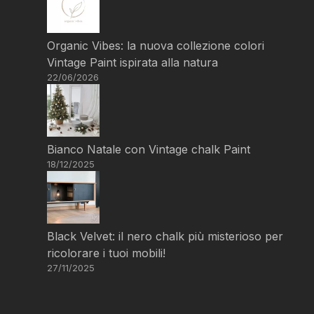
Organic Vibes: la nuova collezione colori
Vintage Paint ispirata alla natura
22/06/2026
Bianco Natale con Vintage chalk Paint
18/12/2025
Black Velvet: il nero chalk più misterioso per
ricolorare i tuoi mobili!
27/11/2025