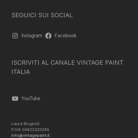
SEGUICI SUI SOCIAL
Instagram
Facebook
ISCRIVITI AL CANALE VINTAGE PAINT
ITALIA
YouTube
Laura Brugnoli
P.IVA 04822320265
info@vintagepaint.it