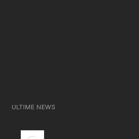
ULTIME NEWS