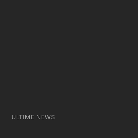
ULTIME NEWS