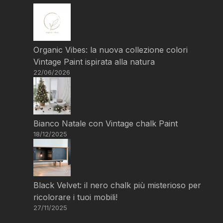
Organic Vibes: la nuova collezione colori
Vintage Paint ispirata alla natura
22/06/2026
Bianco Natale con Vintage chalk Paint
18/12/2025
Black Velvet: il nero chalk più misterioso per
ricolorare i tuoi mobili!
27/11/2025