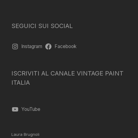
SEGUICI SUI SOCIAL
Instagram
Facebook
ISCRIVITI AL CANALE VINTAGE PAINT
ITALIA
YouTube
Laura Brugnoli