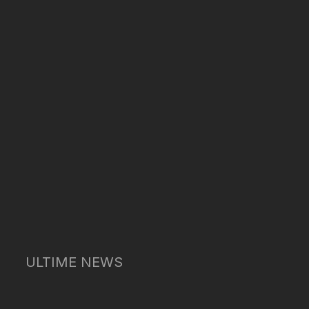
ULTIME NEWS