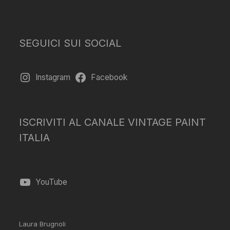
SEGUICI SUI SOCIAL
Instagram
Facebook
ISCRIVITI AL CANALE VINTAGE PAINT
ITALIA
YouTube
Laura Brugnoli