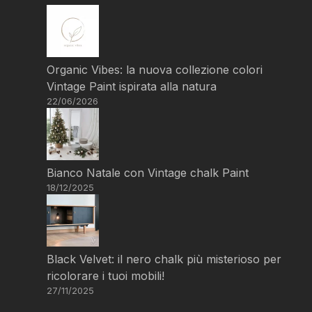
Organic Vibes: la nuova collezione colori
Vintage Paint ispirata alla natura
22/06/2026
Bianco Natale con Vintage chalk Paint
18/12/2025
Black Velvet: il nero chalk più misterioso per
ricolorare i tuoi mobili!
27/11/2025