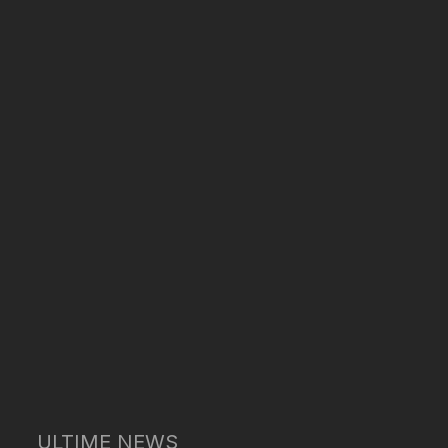
ULTIME NEWS