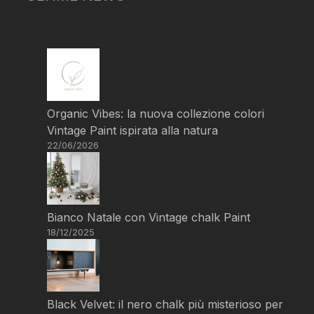
Organic Vibes: la nuova collezione colori
Vintage Paint ispirata alla natura
22/06/2026
Bianco Natale con Vintage chalk Paint
18/12/2025
Black Velvet: il nero chalk più misterioso per