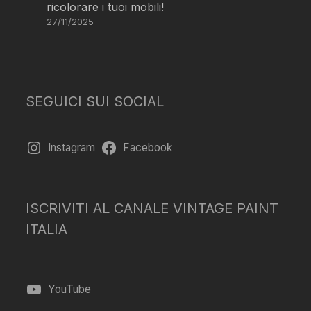
ricolorare i tuoi mobili!
27/11/2025
SEGUICI SUI SOCIAL
Instagram
Facebook
ISCRIVITI AL CANALE VINTAGE PAINT
ITALIA
YouTube