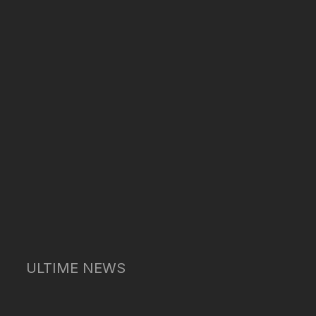
ULTIME NEWS