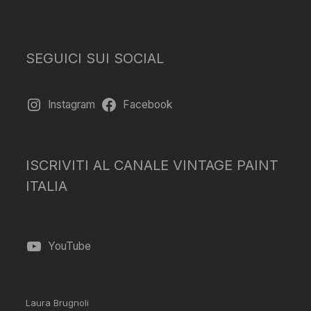
SEGUICI SUI SOCIAL
Instagram
Facebook
ISCRIVITI AL CANALE VINTAGE PAINT
ITALIA
YouTube
Laura Brugnoli