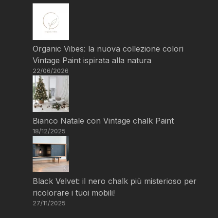
Organic Vibes: la nuova collezione colori
Vintage Paint ispirata alla natura
22/06/2026
Bianco Natale con Vintage chalk Paint
18/12/2025
Black Velvet: il nero chalk più misterioso per
ricolorare i tuoi mobili!
27/11/2025