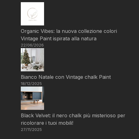
Organic Vibes: la nuova collezione colori
Vintage Paint ispirata alla natura
22/06/2026
Bianco Natale con Vintage chalk Paint
18/12/2025
Black Velvet: il nero chalk più misterioso per
ricolorare i tuoi mobili!
27/11/2025