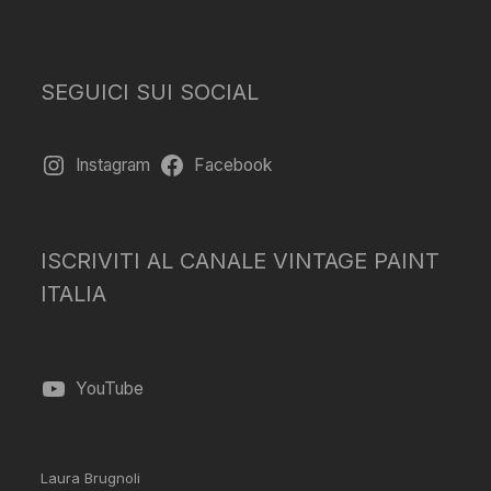
SEGUICI SUI SOCIAL
Instagram
Facebook
ISCRIVITI AL CANALE VINTAGE PAINT
ITALIA
YouTube
Laura Brugnoli