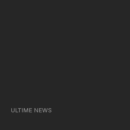
ULTIME NEWS