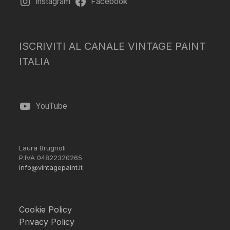
Instagram
Facebook
ISCRIVITI AL CANALE VINTAGE PAINT
ITALIA
YouTube
Laura Brugnoli
P.IVA 04822320265
info@vintagepaint.it
Cookie Policy
Privacy Policy