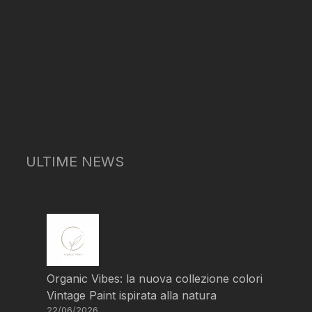
ULTIME NEWS
Organic Vibes: la nuova collezione colori
Vintage Paint ispirata alla natura
22/06/2026