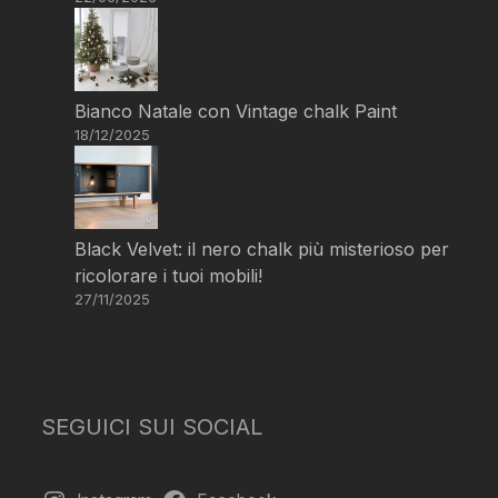
Bianco Natale con Vintage chalk Paint
18/12/2025
Black Velvet: il nero chalk più misterioso per
ricolorare i tuoi mobili!
27/11/2025
SEGUICI SUI SOCIAL