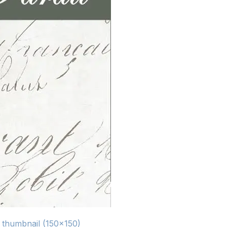
|
thumbnail (150x150)