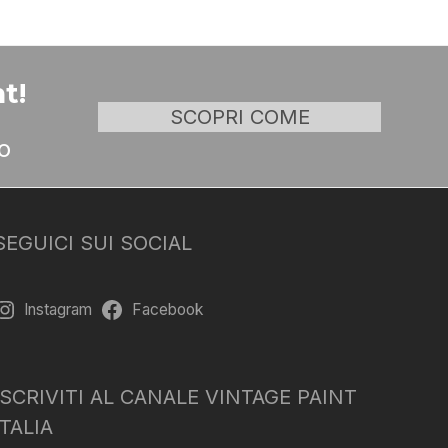
t!
SCOPRI COME
o
SEGUICI SUI SOCIAL
Instagram
Facebook
ISCRIVITI AL CANALE VINTAGE PAINT
ITALIA