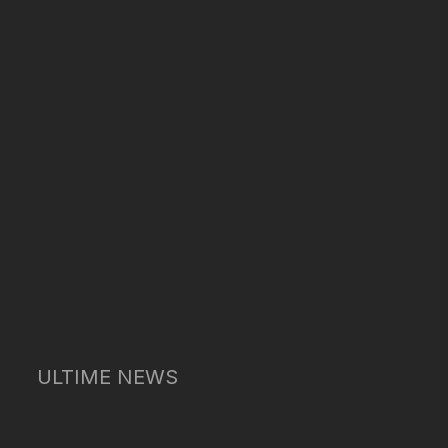
ULTIME NEWS