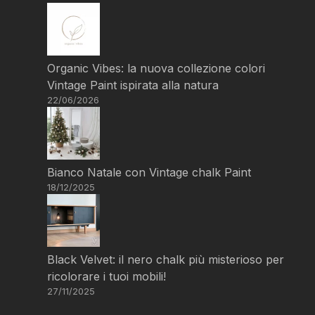
Organic Vibes: la nuova collezione colori
Vintage Paint ispirata alla natura
22/06/2026
Bianco Natale con Vintage chalk Paint
18/12/2025
Black Velvet: il nero chalk più misterioso per
ricolorare i tuoi mobili!
27/11/2025