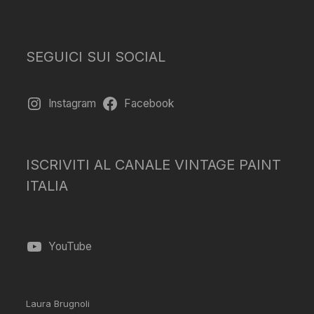
SEGUICI SUI SOCIAL
Instagram
Facebook
ISCRIVITI AL CANALE VINTAGE PAINT
ITALIA
YouTube
Laura Brugnoli