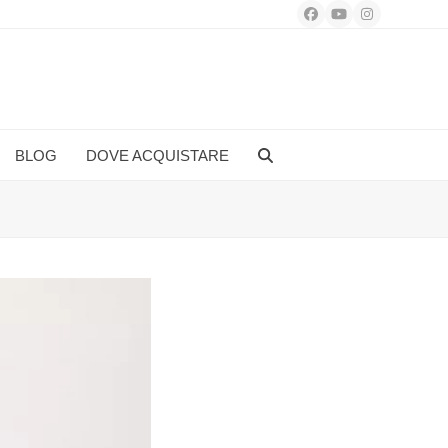
Facebook
YouTube
Instagram
BLOG
DOVE ACQUISTARE