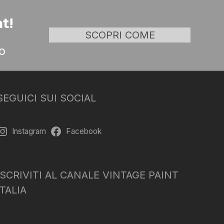
t!
SCOPRI COME
o
SEGUICI SUI SOCIAL
Instagram
Facebook
ISCRIVITI AL CANALE VINTAGE PAINT
ITALIA