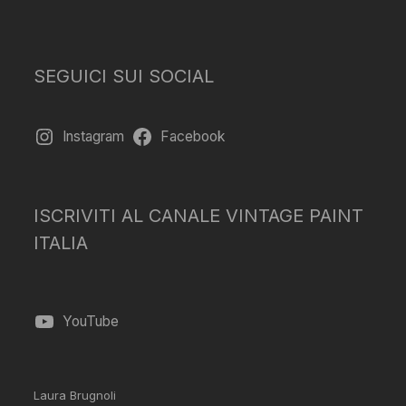
SEGUICI SUI SOCIAL
Instagram
Facebook
ISCRIVITI AL CANALE VINTAGE PAINT
ITALIA
YouTube
Laura Brugnoli