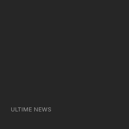
ULTIME NEWS