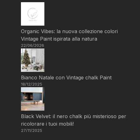
Organic Vibes: la nuova collezione colori
Vintage Paint ispirata alla natura
22/06/2026
Bianco Natale con Vintage chalk Paint
18/12/2025
Black Velvet: il nero chalk più misterioso per
ricolorare i tuoi mobili!
27/11/2025