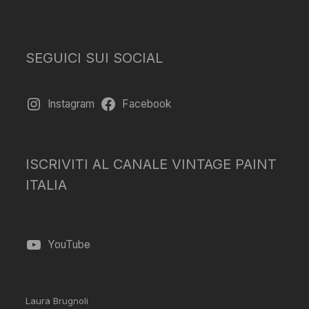
SEGUICI SUI SOCIAL
Instagram
Facebook
ISCRIVITI AL CANALE VINTAGE PAINT
ITALIA
YouTube
Laura Brugnoli