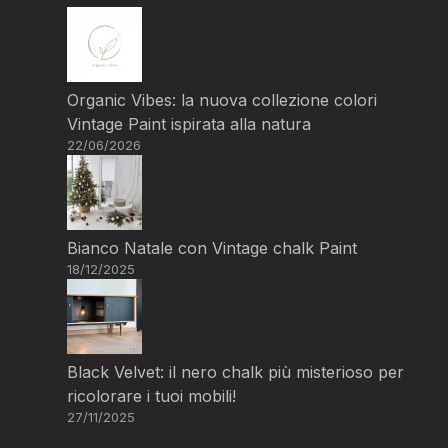
Organic Vibes: la nuova collezione colori
Vintage Paint ispirata alla natura
22/06/2026
Bianco Natale con Vintage chalk Paint
18/12/2025
Black Velvet: il nero chalk più misterioso per
ricolorare i tuoi mobili!
27/11/2025