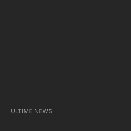
ULTIME NEWS