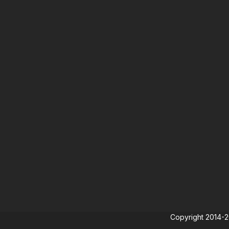
Copyright 2014-202