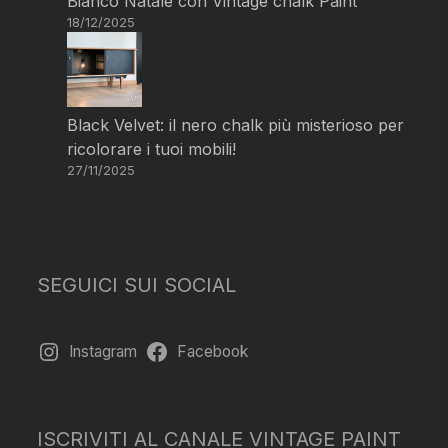
Bianco Natale con Vintage chalk Paint
18/12/2025
Black Velvet: il nero chalk più misterioso per
ricolorare i tuoi mobili!
27/11/2025
SEGUICI SUI SOCIAL
Instagram
Facebook
ISCRIVITI AL CANALE VINTAGE PAINT