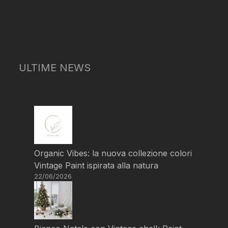
ULTIME NEWS
Organic Vibes: la nuova collezione colori
Vintage Paint ispirata alla natura
22/06/2026