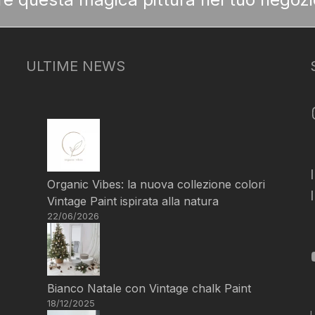
ULTIME NEWS
Organic Vibes: la nuova collezione colori
Vintage Paint ispirata alla natura
22/06/2026
Bianco Natale con Vintage chalk Paint
18/12/2025
L