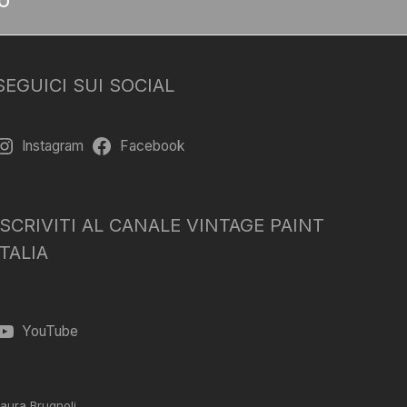
SEGUICI SUI SOCIAL
Instagram
Facebook
ISCRIVITI AL CANALE VINTAGE PAINT
ITALIA
YouTube
aura Brugnoli