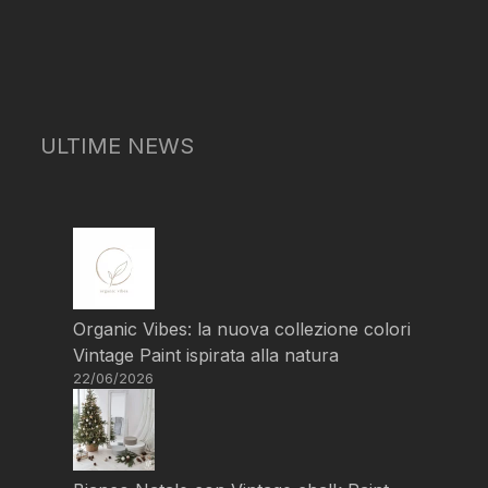
ULTIME NEWS
Organic Vibes: la nuova collezione colori
Vintage Paint ispirata alla natura
22/06/2026