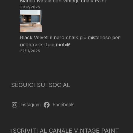
Bianco Natale con Vintage chalk Paint
18/12/2025
Black Velvet: il nero chalk più misterioso per
ricolorare i tuoi mobili!
27/11/2025
SEGUICI SUI SOCIAL
Instagram
Facebook
ISCRIVITI AL CANALE VINTAGE PAINT