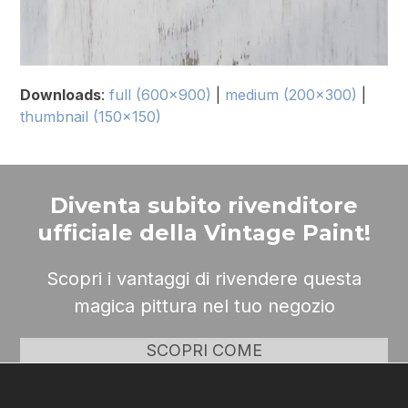
Downloads
:
full (600x900)
|
medium (200x300)
|
thumbnail (150x150)
Diventa subito rivenditore
ufficiale della Vintage Paint!
Scopri i vantaggi di rivendere questa
magica pittura nel tuo negozio
SCOPRI COME