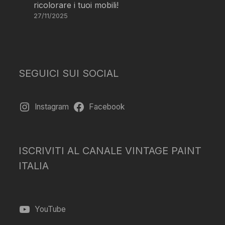
ricolorare i tuoi mobili!
27/11/2025
SEGUICI SUI SOCIAL
Instagram
Facebook
ISCRIVITI AL CANALE VINTAGE PAINT
ITALIA
YouTube