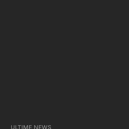
ULTIME NEWS