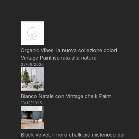
Organic Vibes: la nuova collezione colori
Vintage Paint ispirata alla natura
22/06/2026
Bianco Natale con Vintage chalk Paint
18/12/2025
Black Velvet: il nero chalk più misterioso per