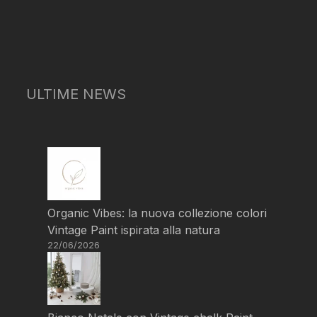
ULTIME NEWS
Organic Vibes: la nuova collezione colori
Vintage Paint ispirata alla natura
22/06/2026