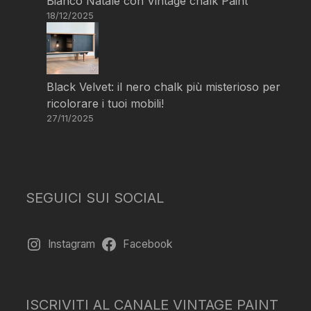
Bianco Natale con Vintage chalk Paint
18/12/2025
Black Velvet: il nero chalk più misterioso per
ricolorare i tuoi mobili!
27/11/2025
SEGUICI SUI SOCIAL
Instagram
Facebook
ISCRIVITI AL CANALE VINTAGE PAINT