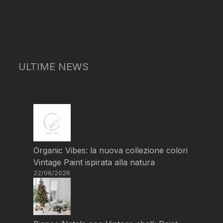
ULTIME NEWS
Organic Vibes: la nuova collezione colori
Vintage Paint ispirata alla natura
22/06/2026