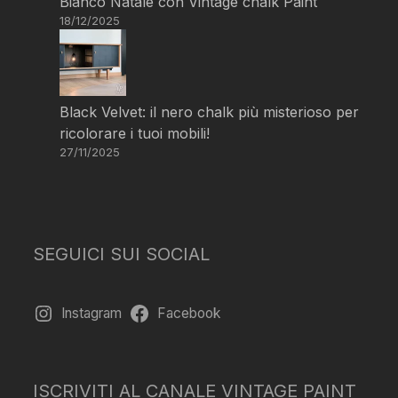
Bianco Natale con Vintage chalk Paint
18/12/2025
Black Velvet: il nero chalk più misterioso per
ricolorare i tuoi mobili!
27/11/2025
SEGUICI SUI SOCIAL
Instagram
Facebook
ISCRIVITI AL CANALE VINTAGE PAINT