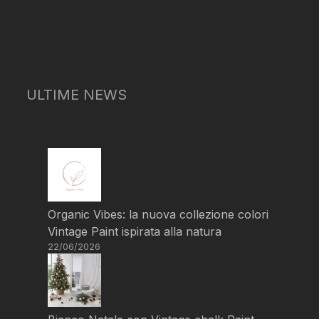
ULTIME NEWS
Organic Vibes: la nuova collezione colori
Vintage Paint ispirata alla natura
22/06/2026