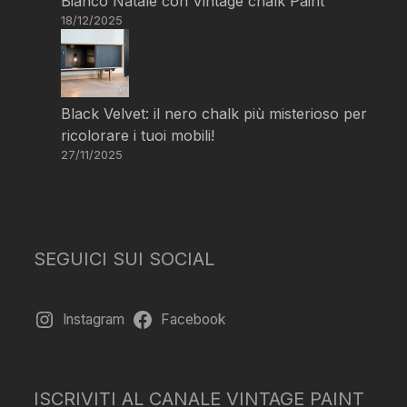
Bianco Natale con Vintage chalk Paint
18/12/2025
Black Velvet: il nero chalk più misterioso per
ricolorare i tuoi mobili!
27/11/2025
SEGUICI SUI SOCIAL
Instagram
Facebook
ISCRIVITI AL CANALE VINTAGE PAINT