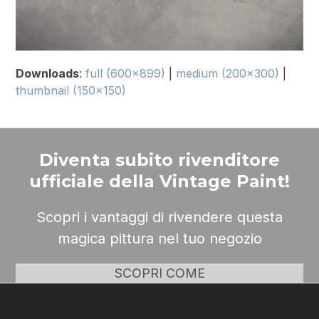
Downloads
:
full (600x899)
|
medium (200x300)
|
thumbnail (150x150)
Diventa subito rivenditore
ufficiale della Vintage Paint!
Scopri i vantaggi di rivendere questa
magica pittura nel tuo negozio
SCOPRI COME