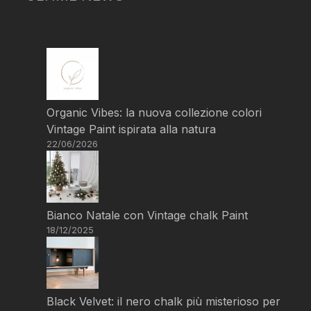
Organic Vibes: la nuova collezione colori
Vintage Paint ispirata alla natura
22/06/2026
Bianco Natale con Vintage chalk Paint
18/12/2025
Black Velvet: il nero chalk più misterioso per