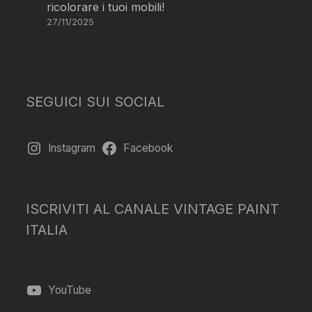
ricolorare i tuoi mobili!
27/11/2025
SEGUICI SUI SOCIAL
Instagram
Facebook
ISCRIVITI AL CANALE VINTAGE PAINT
ITALIA
YouTube