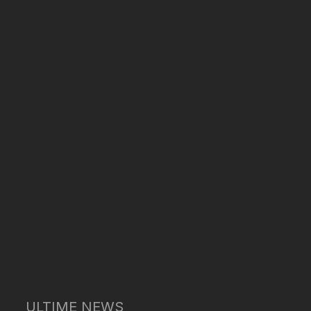
ULTIME NEWS