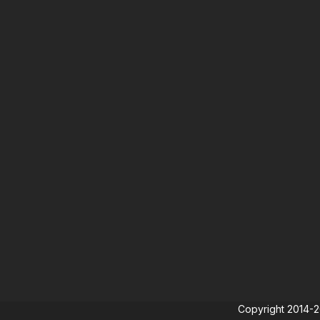
Copyright 2014-202