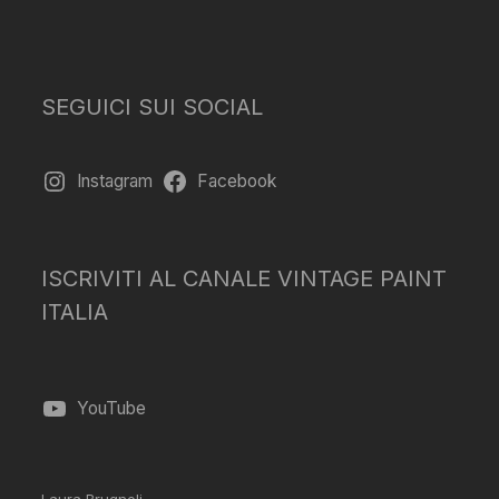
SEGUICI SUI SOCIAL
Instagram
Facebook
ISCRIVITI AL CANALE VINTAGE PAINT
ITALIA
YouTube