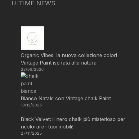
ULTIME NEWS
Organic Vibes: la nuova collezione colori
Vintage Paint ispirata alla natura
22/06/2026
Bianco Natale con Vintage chalk Paint
18/12/2025
Black Velvet: il nero chalk più misterioso per
ricolorare i tuoi mobili!
27/11/2025