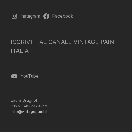
Instagram
Facebook
ISCRIVITI AL CANALE VINTAGE PAINT
ITALIA
YouTube
Laura Brugnoli
P.IVA 04822320265
info@vintagepaint.it