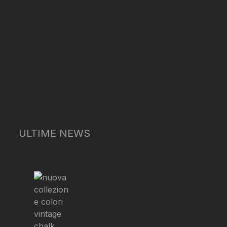
ULTIME NEWS