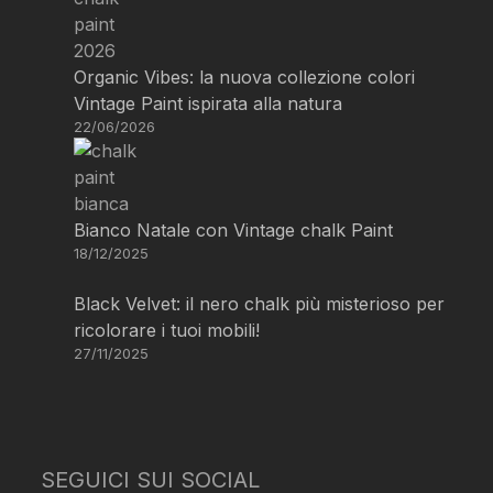
Organic Vibes: la nuova collezione colori
Vintage Paint ispirata alla natura
22/06/2026
Bianco Natale con Vintage chalk Paint
18/12/2025
Black Velvet: il nero chalk più misterioso per
ricolorare i tuoi mobili!
27/11/2025
SEGUICI SUI SOCIAL