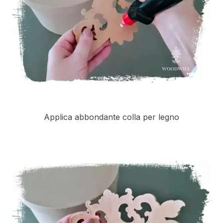
Applica abbondante colla per legno