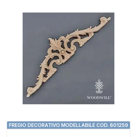
FREGIO DECORATIVO MODELLABILE COD. 801259