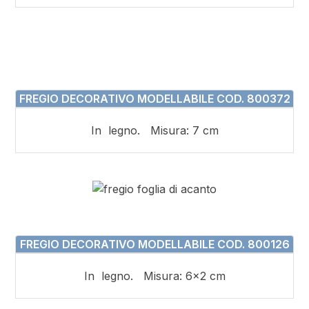
FREGIO DECORATIVO MODELLABILE COD. 800372
In legno. Misura: 7 cm
FREGIO DECORATIVO MODELLABILE COD. 800126
In legno. Misura: 6×2 cm