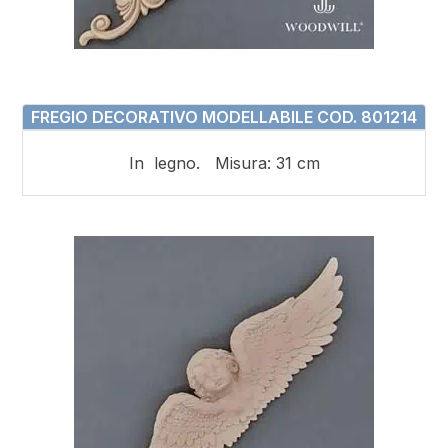
FREGIO DECORATIVO MODELLABILE COD. 801214
In legno. Misura: 31 cm