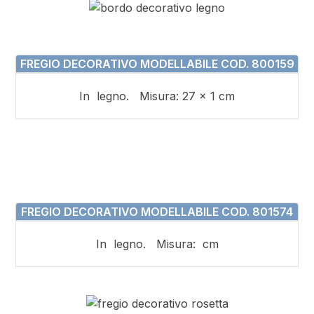
FREGIO DECORATIVO MODELLABILE COD. 800159
In legno. Misura: 27 x 1 cm
FREGIO DECORATIVO MODELLABILE COD. 801574
In legno. Misura: cm