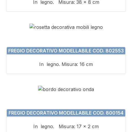
In legno. Misura: 38 x 8 cm
FREGIO DECORATIVO MODELLABILE COD. 802553
In legno. Misura: 16 cm
FREGIO DECORATIVO MODELLABILE COD. 800154
In legno. Misura: 17 x 2 cm