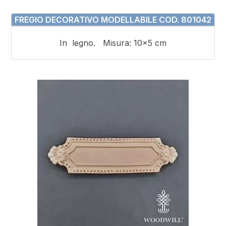
FREGIO DECORATIVO MODELLABILE COD. 801042
In legno. Misura: 10×5 cm