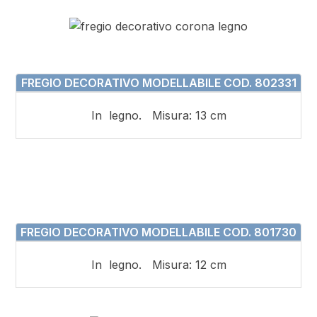
FREGIO DECORATIVO MODELLABILE COD. 802331
In legno. Misura: 13 cm
FREGIO DECORATIVO MODELLABILE COD. 801730
In legno. Misura: 12 cm