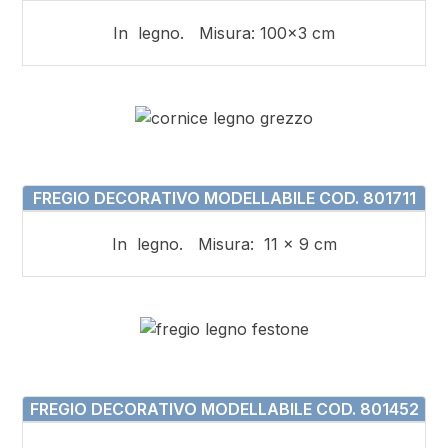
In legno. Misura: 100×3 cm
FREGIO DECORATIVO MODELLABILE COD. 801711
In legno. Misura: 11 x 9 cm
FREGIO DECORATIVO MODELLABILE COD. 801452