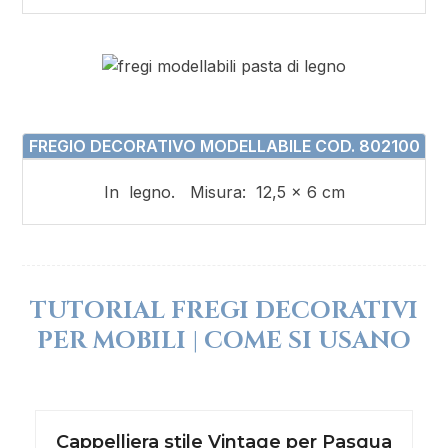
FREGIO DECORATIVO MODELLABILE COD. 802100
In legno. Misura: 12,5 x 6 cm
TUTORIAL FREGI DECORATIVI
PER MOBILI | COME SI USANO
Cappelliera stile Vintage per Pasqua