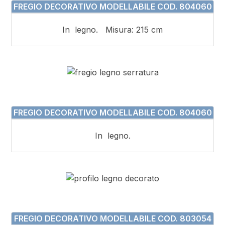
FREGIO DECORATIVO MODELLABILE COD. 804060
In legno. Misura: 215 cm
FREGIO DECORATIVO MODELLABILE COD. 804060
In legno.
FREGIO DECORATIVO MODELLABILE COD. 803054