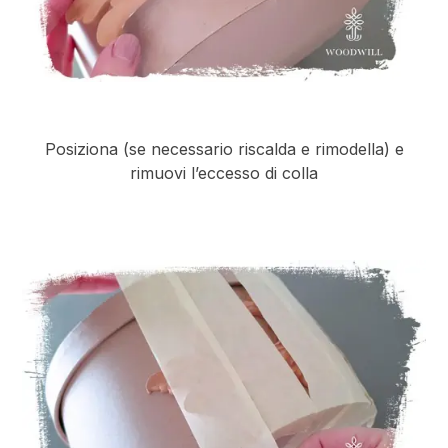
Posiziona (se necessario riscalda e rimodella) e
rimuovi l’eccesso di colla