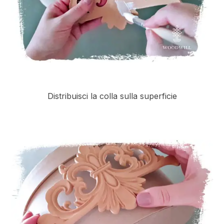
Distribuisci la colla sulla superficie