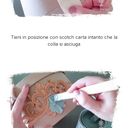
Tieni in posizione con scotch carta intanto che la
colla si asciuga