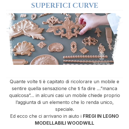
SUPERFICI CURVE
Quante volte ti è capitato di ricolorare un mobile e
sentire quella sensazione che ti fa dire …”manca
qualcosa”… in alcuni casi un mobile chiede proprio
l’aggiunta di un elemento che lo renda unico,
speciale.
Ed ecco che ci arrivano in aiuto i
FREGI IN LEGNO
MODELLABILI WOODWILL