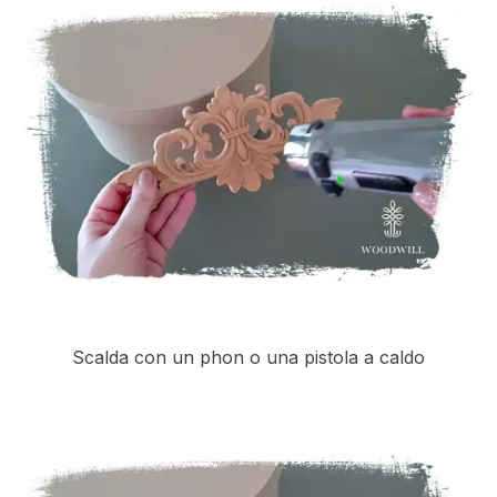
Scalda con un phon o una pistola a caldo