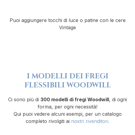
Puoi aggiungere tocchi di luce o patine con le cere
Vintage
I MODELLI DEI FREGI
FLESSIBILI WOODWILL
Ci sono più di
300 modelli di fregi Woodwill
, di ogni
forma, per ogni necessità!
Qui puoi vedere alcuni esempi, per un catalogo
completo rivolgiti ai
nostri rivenditori.