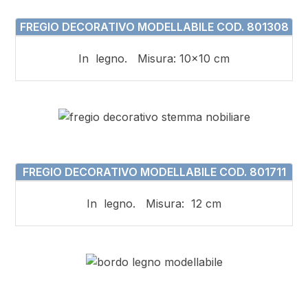
FREGIO DECORATIVO MODELLABILE COD. 801308
In legno. Misura: 10×10 cm
FREGIO DECORATIVO MODELLABILE COD. 801711
In legno. Misura: 12 cm