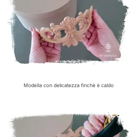
Modella con delicatezza finchè è caldo