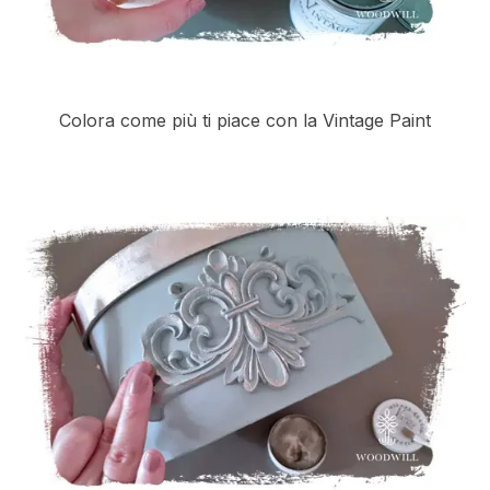
Colora come più ti piace con la Vintage Paint