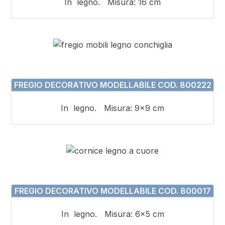
In legno. Misura: 16 cm
FREGIO DECORATIVO MODELLABILE COD. 800222
In legno. Misura: 9×9 cm
FREGIO DECORATIVO MODELLABILE COD. 800017
In legno. Misura: 6×5 cm