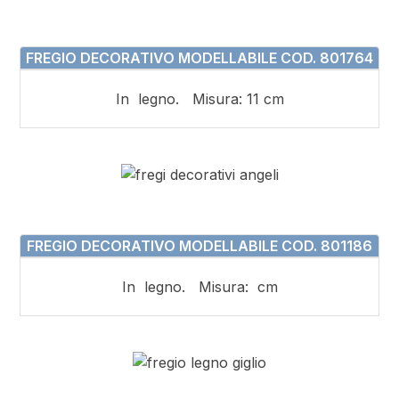
FREGIO DECORATIVO MODELLABILE COD. 801764
In legno. Misura: 11 cm
FREGIO DECORATIVO MODELLABILE COD. 801186
In legno. Misura: cm