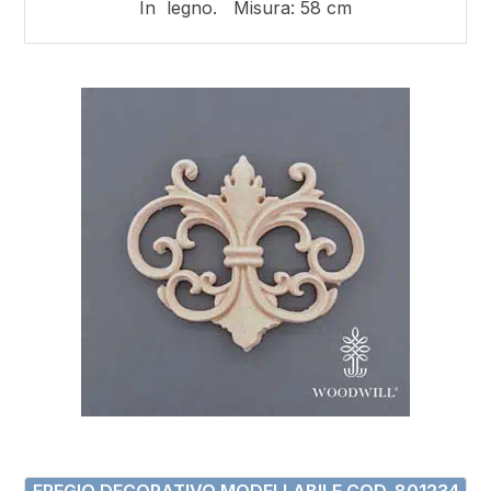
In legno. Misura: 58 cm