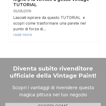
TUTORIAL
05/08/2019
Lasciati ispirare da questo TUTORIAL e
scopri come trasformare una parete nel
punto di forza di…
read more
Diventa subito rivenditore
ufficiale della Vintage Paint!
Scopri i vantaggi di rivendere questa
magica pittura nel tuo negozio