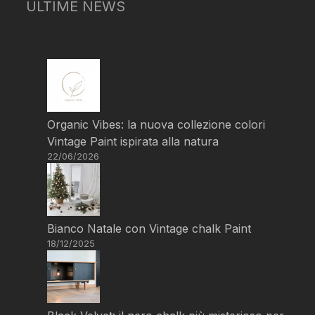
ULTIME NEWS
Organic Vibes: la nuova collezione colori
Vintage Paint ispirata alla natura
22/06/2026
Bianco Natale con Vintage chalk Paint
18/12/2025