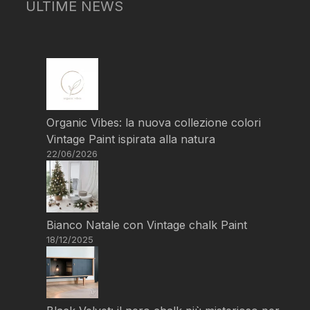
ULTIME NEWS
Organic Vibes: la nuova collezione colori
Vintage Paint ispirata alla natura
22/06/2026
Bianco Natale con Vintage chalk Paint
18/12/2025