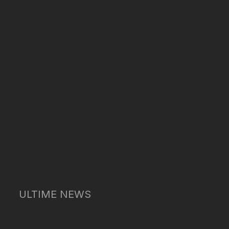
ULTIME NEWS