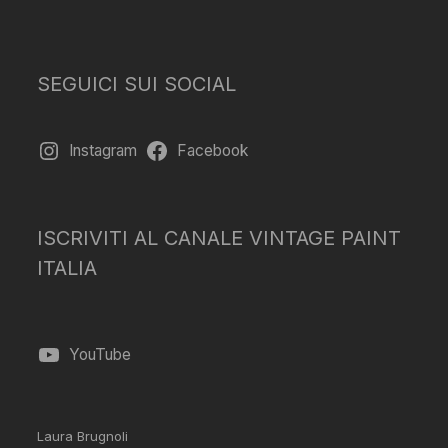
SEGUICI SUI SOCIAL
Instagram
Facebook
ISCRIVITI AL CANALE VINTAGE PAINT
ITALIA
YouTube
Laura Brugnoli