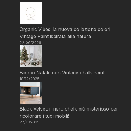
Organic Vibes: la nuova collezione colori
Vintage Paint ispirata alla natura
22/06/2026
Bianco Natale con Vintage chalk Paint
18/12/2025
Black Velvet: il nero chalk più misterioso per
ricolorare i tuoi mobili!
27/11/2025