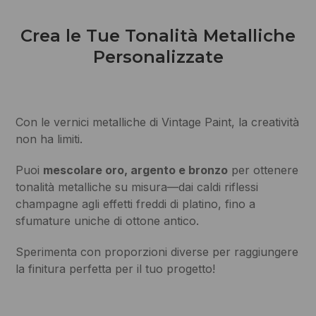
Crea le Tue Tonalità Metalliche
Personalizzate
Con le vernici metalliche di Vintage Paint, la creatività
non ha limiti.
Puoi
mescolare oro, argento e bronzo
per ottenere
tonalità metalliche su misura—dai caldi riflessi
champagne agli effetti freddi di platino, fino a
sfumature uniche di ottone antico.
Sperimenta con proporzioni diverse per raggiungere
la finitura perfetta per il tuo progetto!