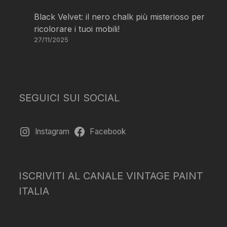
Black Velvet: il nero chalk più misterioso per
ricolorare i tuoi mobili!
27/11/2025
SEGUICI SUI SOCIAL
Instagram
Facebook
ISCRIVITI AL CANALE VINTAGE PAINT
ITALIA