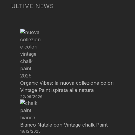
ULTIME NEWS
Organic Vibes: la nuova collezione colori
Vintage Paint ispirata alla natura
22/06/2026
Bianco Natale con Vintage chalk Paint
18/12/2025