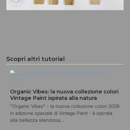
Scopri altri tutorial
Organic Vibes: la nuova collezione colori
Vintage Paint ispirata alla natura
"Organic Vibes" - la nuova collezione colori 2026
in edizione speciale di Vintage Paint - è ispirata
alla bellezza silenziosa…