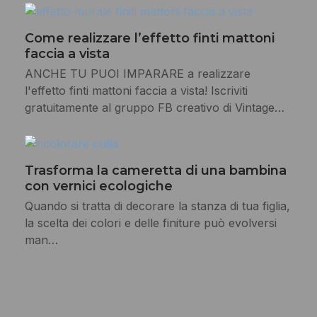
Come realizzare l’effetto finti mattoni
faccia a vista
ANCHE TU PUOI IMPARARE a realizzare
l'effetto finti mattoni faccia a vista! Iscriviti
gratuitamente al gruppo FB creativo di Vintage…
Trasforma la cameretta di una bambina
con vernici ecologiche
Quando si tratta di decorare la stanza di tua figlia,
la scelta dei colori e delle finiture può evolversi
man…