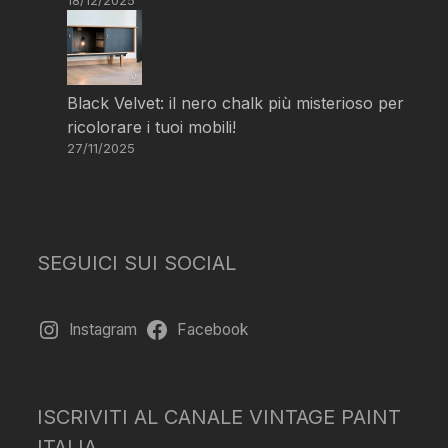
18/12/2025
Black Velvet: il nero chalk più misterioso per
ricolorare i tuoi mobili!
27/11/2025
SEGUICI SUI SOCIAL
Instagram
Facebook
ISCRIVITI AL CANALE VINTAGE PAINT
ITALIA