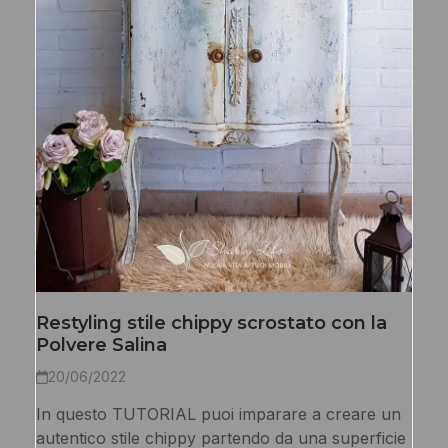
Restyling stile chippy scrostato con la
Polvere Salina
20/06/2022
In questo TUTORIAL puoi imparare a creare un
autentico stile chippy partendo da una superficie