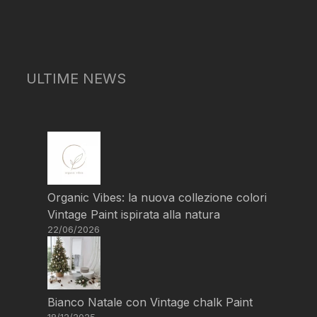
ULTIME NEWS
Organic Vibes: la nuova collezione colori
Vintage Paint ispirata alla natura
22/06/2026
Bianco Natale con Vintage chalk Paint