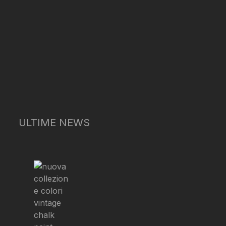
ULTIME NEWS