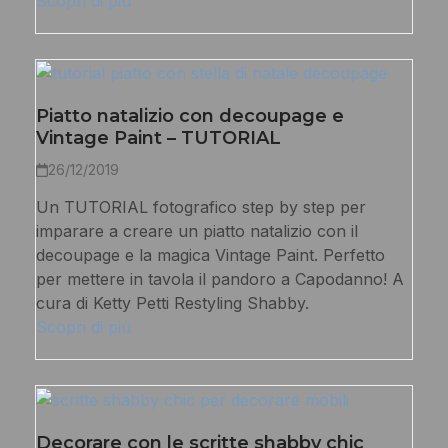
Scopri di più
Piatto natalizio con decoupage e
Vintage Paint – TUTORIAL
26/12/2019
Un TUTORIAL fotografico step by step per
imparare a creare un piatto natalizio con il
decoupage e la magica Vintage Paint. Perfetto
per mettere in tavola il pandoro a Capodanno! A
cura di Ketty Petti Restyling Shabby.
Scopri di più
Decorare con le scritte shabby chic