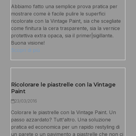
Abbiamo fatto una semplice prova pratica per
mostrare come è facile pulire le superfici
ricolorate con la Vintage Paint, sia che scegliate
come finitura la cera trasparente, sia la vernice
protettiva extra opaca, sia il primer|sigillante.
Buona visione!
Scopri di più
Ricolorare le piastrelle con la Vintage
Paint
23/03/2016
Colorare le piastrelle con la Vintage Paint. Un
passo azzardato? Tutt'altro. Una soluzione
pratica ed economica per un rapido restyling di
un parete o un pavimento a piastrelle che non ci