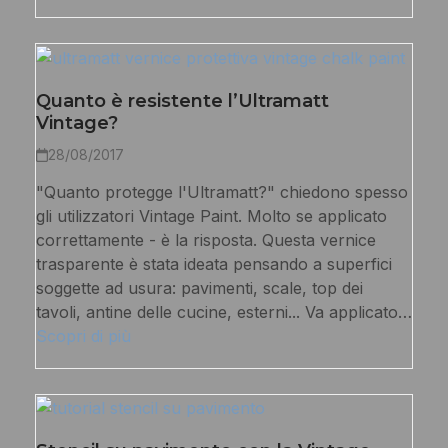
Quanto è resistente l’Ultramatt
Vintage?
28/08/2017
"Quanto protegge l'Ultramatt?" chiedono spesso
gli utilizzatori Vintage Paint. Molto se applicato
correttamente - è la risposta. Questa vernice
trasparente è stata ideata pensando a superfici
soggette ad usura: pavimenti, scale, top dei
tavoli, antine delle cucine, esterni... Va applicato…
Scopri di più