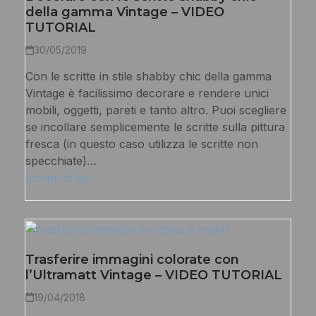
della gamma Vintage – VIDEO
TUTORIAL
30/05/2019
Con le scritte in stile shabby chic della gamma
Vintage è facilissimo decorare e rendere unici
mobili, oggetti, pareti e tanto altro. Puoi scegliere
se incollare semplicemente le scritte sulla pittura
fresca (in questo caso utilizza le scritte non
specchiate)…
Scopri di più
Trasferire immagini colorate con
l’Ultramatt Vintage – VIDEO TUTORIAL
19/04/2018