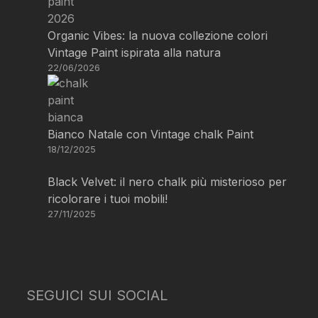
Organic Vibes: la nuova collezione colori
Vintage Paint ispirata alla natura
22/06/2026
Bianco Natale con Vintage chalk Paint
18/12/2025
Black Velvet: il nero chalk più misterioso per
ricolorare i tuoi mobili!
27/11/2025
SEGUICI SUI SOCIAL