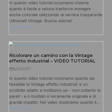
In questo video tutorial scopriamo insieme
quanto è facile e veloce trasferire immagini
anche colorate utilizzando la vernice trasparente
Ultramatt Vintage. Buona visione!
Scopri di più
Ricolorare un camino con la Vintage
effetto Industrial – VIDEO TUTORIAL
18/09/2017
In questo video tutorial mostriamo quanto sia
flessibile la Vintage effetto Industrial: è un
prodotto adatto a moltissimi usi - non soltanto le
pareti - e il risultato è veramente originale e di
grande impatto. Nel video mostriamo quanto è…
Scopri di più