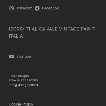
Instagram
Facebook
ISCRIVITI AL CANALE VINTAGE PAINT
ITALIA
YouTube
Laura Brugnoli
P.IVA 04822320265
info@vintagepaint.it
Cookie Policy