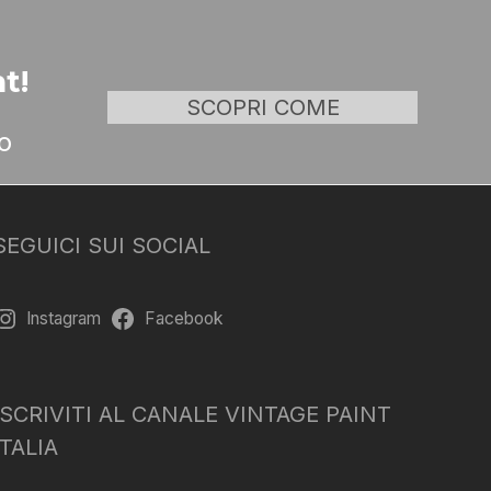
t!
SCOPRI COME
o
SEGUICI SUI SOCIAL
Instagram
Facebook
ISCRIVITI AL CANALE VINTAGE PAINT
ITALIA