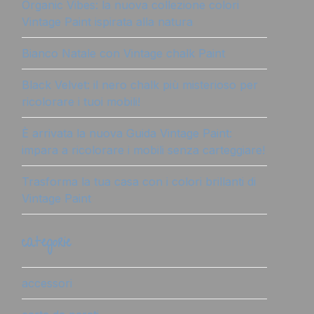
Organic Vibes: la nuova collezione colori
Vintage Paint ispirata alla natura
Bianco Natale con Vintage chalk Paint
Black Velvet: il nero chalk più misterioso per
ricolorare i tuoi mobili!
È arrivata la nuova Guida Vintage Paint:
impara a ricolorare i mobili senza carteggiare!
Trasforma la tua casa con i colori brillanti di
Vintage Paint
categorie
accessori