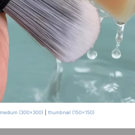
medium (300x300)
|
thumbnail (150x150)