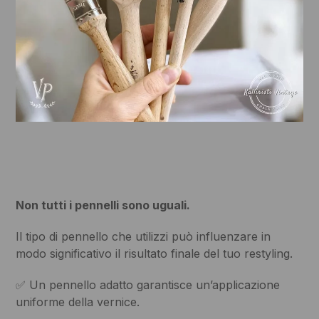
Non tutti i pennelli sono uguali.
Il tipo di pennello che utilizzi può influenzare in
modo significativo il risultato finale del tuo restyling.
✅ Un pennello adatto garantisce un’applicazione
uniforme della vernice.