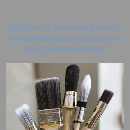
Scegliere il pennello giusto è
fondamentale per una buona
riuscita del restyling!