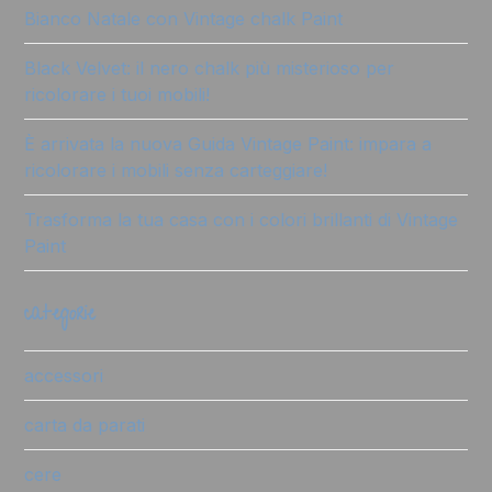
Bianco Natale con Vintage chalk Paint
Black Velvet: il nero chalk più misterioso per
ricolorare i tuoi mobili!
È arrivata la nuova Guida Vintage Paint: impara a
ricolorare i mobili senza carteggiare!
Trasforma la tua casa con i colori brillanti di Vintage
Paint
categorie
accessori
carta da parati
cere