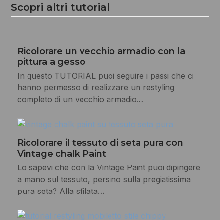
Scopri altri tutorial
Ricolorare un vecchio armadio con la
pittura a gesso
In questo TUTORIAL puoi seguire i passi che ci
hanno permesso di realizzare un restyling
completo di un vecchio armadio…
Ricolorare il tessuto di seta pura con
Vintage chalk Paint
Lo sapevi che con la Vintage Paint puoi dipingere
a mano sul tessuto, persino sulla pregiatissima
pura seta? Alla sfilata…