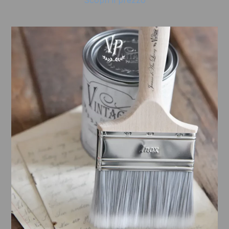
Scopri il prezzo