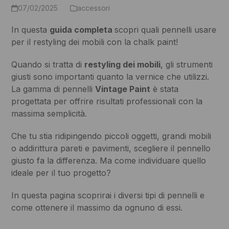
07/02/2025
accessori
In questa
guida completa
scopri quali pennelli usare
per il restyling dei mobili con la chalk paint!
Quando si tratta di
restyling dei mobili
, gli strumenti
giusti sono importanti quanto la vernice che utilizzi.
La gamma di pennelli
Vintage Paint
è stata
progettata per offrire risultati professionali con la
massima semplicità.
Che tu stia ridipingendo piccoli oggetti, grandi mobili
o addirittura pareti e pavimenti, scegliere il pennello
giusto fa la differenza. Ma come individuare quello
ideale per il tuo progetto?
In questa pagina scoprirai i diversi tipi di pennelli e
come ottenere il massimo da ognuno di essi.