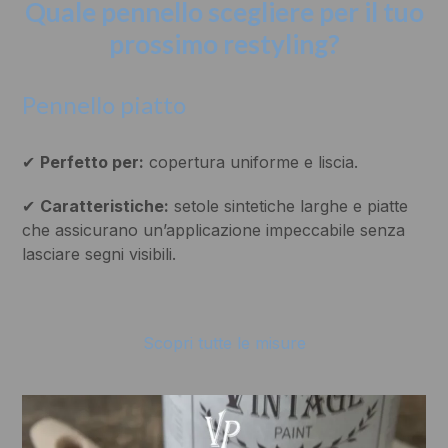
Quale pennello scegliere per il tuo
prossimo restyling?
Pennello piatto
✔
Perfetto per:
copertura uniforme e liscia.
✔
Caratteristiche:
setole sintetiche larghe e piatte
che assicurano un’applicazione impeccabile senza
lasciare segni visibili.
Scopri tutte le misure