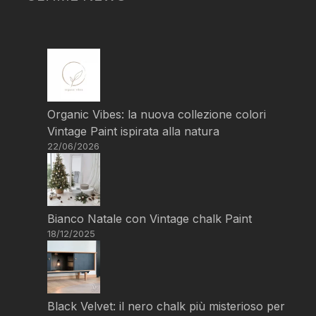
Organic Vibes: la nuova collezione colori
Vintage Paint ispirata alla natura
22/06/2026
Bianco Natale con Vintage chalk Paint
18/12/2025
Black Velvet: il nero chalk più misterioso per