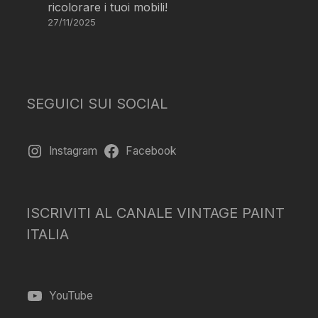
ricolorare i tuoi mobili!
27/11/2025
SEGUICI SUI SOCIAL
Instagram
Facebook
ISCRIVITI AL CANALE VINTAGE PAINT
ITALIA
YouTube