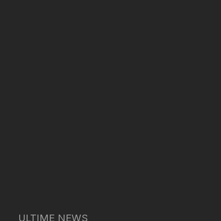
ULTIME NEWS